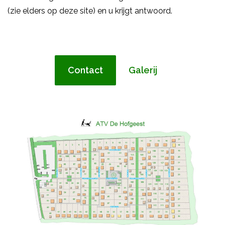
(zie elders op deze site) en u krijgt antwoord.
Contact
Galerij