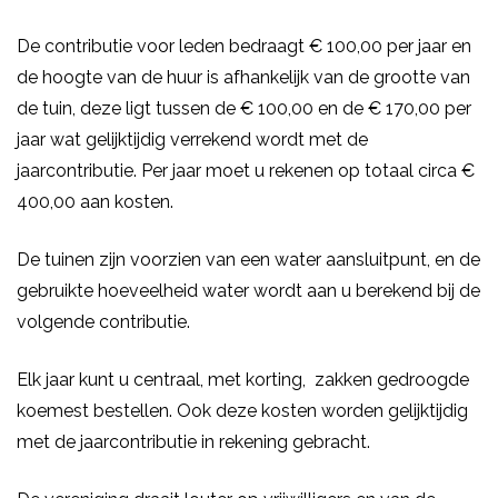
De contributie voor leden bedraagt € 100,00 per jaar en
de hoogte van de huur is afhankelijk van de grootte van
de tuin, deze ligt tussen de € 100,00 en de € 170,00 per
jaar wat gelijktijdig verrekend wordt met de
jaarcontributie. Per jaar moet u rekenen op totaal circa €
400,00 aan kosten.
De tuinen zijn voorzien van een water aansluitpunt, en de
gebruikte hoeveelheid water wordt aan u berekend bij de
volgende contributie.
Elk jaar kunt u centraal, met korting, zakken gedroogde
koemest bestellen. Ook deze kosten worden gelijktijdig
met de jaarcontributie in rekening gebracht.