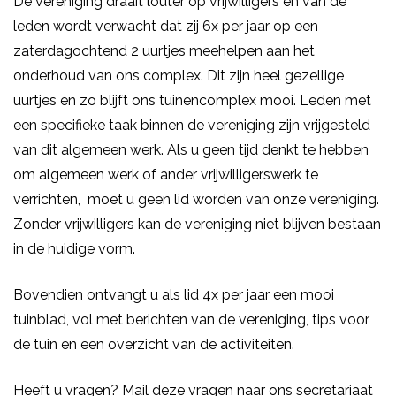
De vereniging draait louter op vrijwilligers en van de
leden wordt verwacht dat zij 6x per jaar op een
zaterdagochtend 2 uurtjes meehelpen aan het
onderhoud van ons complex. Dit zijn heel gezellige
uurtjes en zo blijft ons tuinencomplex mooi. Leden met
een specifieke taak binnen de vereniging zijn vrijgesteld
van dit algemeen werk. Als u geen tijd denkt te hebben
om algemeen werk of ander vrijwilligerswerk te
verrichten, moet u geen lid worden van onze vereniging.
Zonder vrijwilligers kan de vereniging niet blijven bestaan
in de huidige vorm.
Bovendien ontvangt u als lid 4x per jaar een mooi
tuinblad, vol met berichten van de vereniging, tips voor
de tuin en een overzicht van de activiteiten.
Heeft u vragen? Mail deze vragen naar ons secretariaat